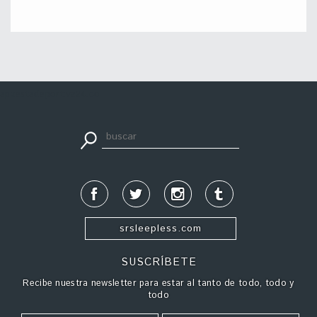
apuestadeportiva24.co
srsleepless.com
SUSCRÍBETE
Recibe nuestra newsletter para estar al tanto de todo, todo y
todo