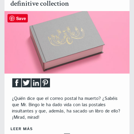
definitive collection
Save
¿Quién dice que el correo postal ha muerto? ¿Sabéis
que Mr. Bingo le ha dado vida con las postales
insultantes y que, además, ha sacado un libro de ello?
¡Mirad, mirad!
LEER MÁS