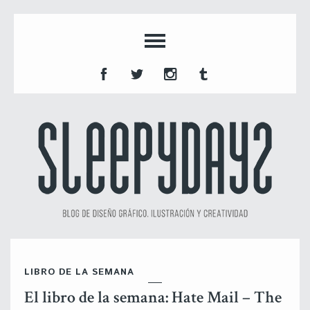
LIBRO DE LA SEMANA
El libro de la semana: Hate Mail – The