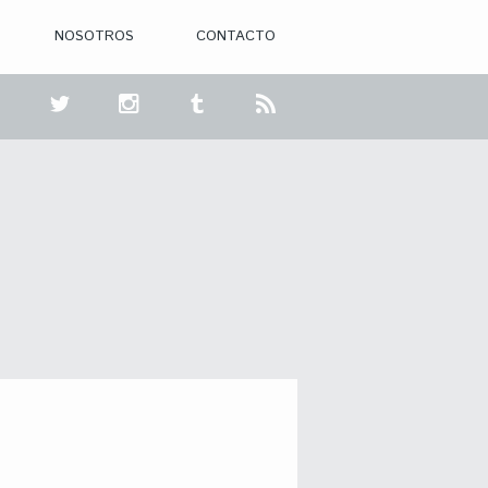
NOSOTROS
CONTACTO