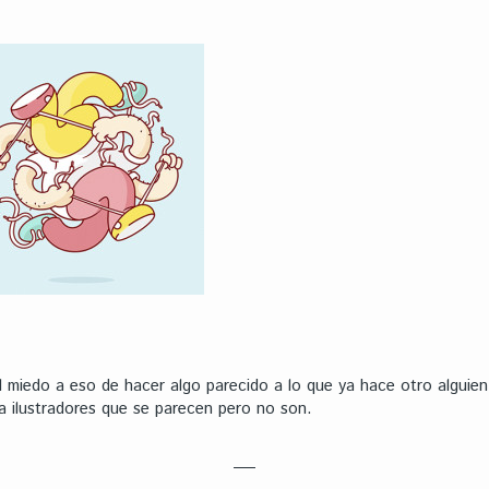
 miedo a eso de hacer algo parecido a lo que ya hace otro alguie
 ilustradores que se parecen pero no son.