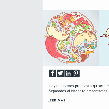
Hoy nos hemos propuesto quitarte el
Separados al Nacer te presentamos a
LEER MÁS