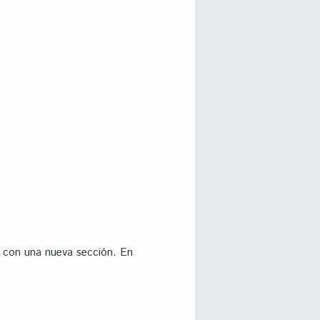
n con una nueva sección. En