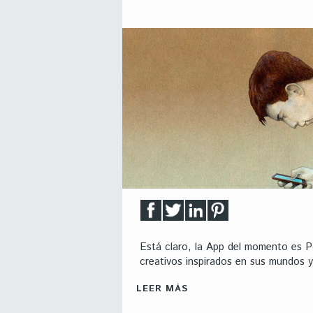
Está claro, la App del momento es 
creativos inspirados en sus mundos y
LEER MÁS