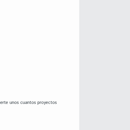
aerte unos cuantos proyectos