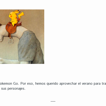
Pokemon Go. Por eso, hemos querido aprovechar el verano para tr
 sus personajes.