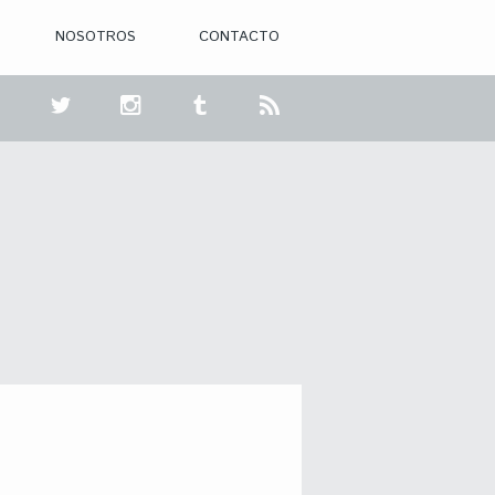
NOSOTROS
CONTACTO