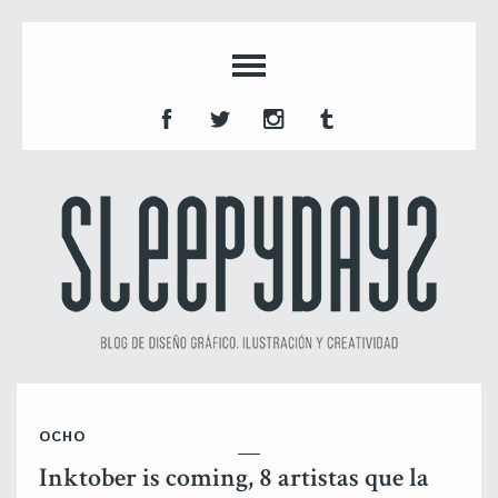
OCHO
Inktober is coming, 8 artistas que la