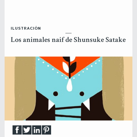
ILUSTRACIÓN
Los animales naif de Shunsuke Satake