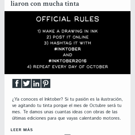
liaron con mucha tinta
¿Ya conoces el Inktober? Si tu pasión es la ilustración,
ve agitando tu tinta porque el mes de Octubre será tu
mes. Te damos unas cuantas ideas con obras de las
últimas ediciones para que vayas calentando motores.
LEER MÁS