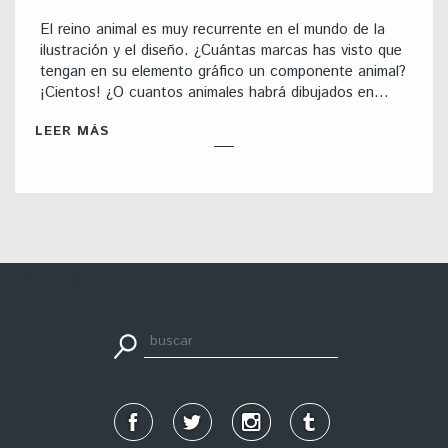
El reino animal es muy recurrente en el mundo de la
ilustración y el diseño. ¿Cuántas marcas has visto que
tengan en su elemento gráfico un componente animal?
¡Cientos! ¿O cuantos animales habrá dibujados en…
LEER MÁS
apuestadeportiva24.co