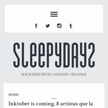
OCHO
Inktober is coming, 8 artistas que la