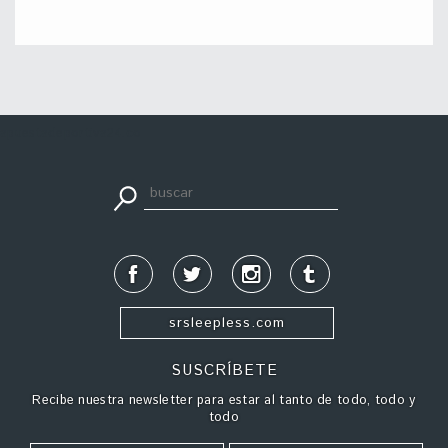
apuestadeportiva24.co
srsleepless.com
SUSCRÍBETE
Recibe nuestra newsletter para estar al tanto de todo, todo y
todo