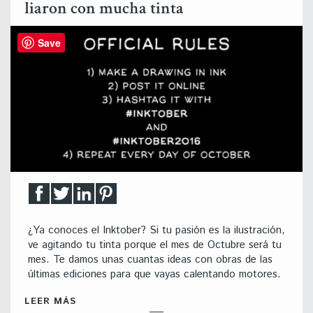
liaron con mucha tinta
Save
¿Ya conoces el Inktober? Si tu pasión es la ilustración,
ve agitando tu tinta porque el mes de Octubre será tu
mes. Te damos unas cuantas ideas con obras de las
últimas ediciones para que vayas calentando motores.
LEER MÁS