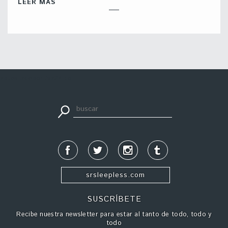
LEER MÁS
apuestadeportiva24.co
srsleepless.com
SUSCRÍBETE
Recibe nuestra newsletter para estar al tanto de todo, todo y
todo