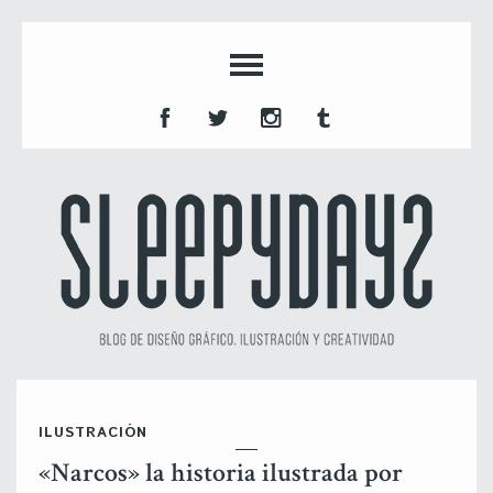
ILUSTRACIÓN
«Narcos» la historia ilustrada por