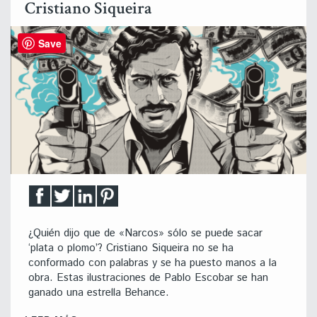
Cristiano Siqueira
Save
¿Quién dijo que de «Narcos» sólo se puede sacar
‘plata o plomo’? Cristiano Siqueira no se ha
conformado con palabras y se ha puesto manos a la
obra. Estas ilustraciones de Pablo Escobar se han
ganado una estrella Behance.