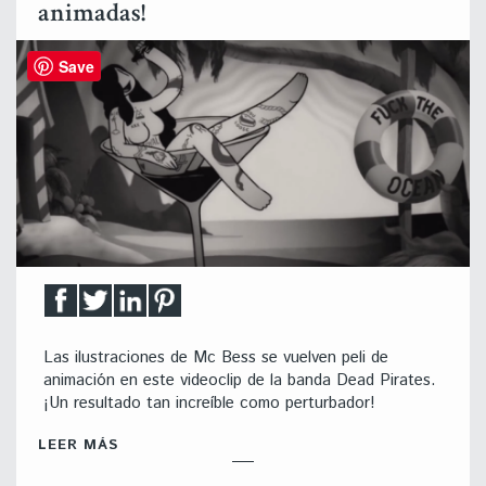
animadas!
Save
Las ilustraciones de Mc Bess se vuelven peli de
animación en este videoclip de la banda Dead Pirates.
¡Un resultado tan increíble como perturbador!
LEER MÁS