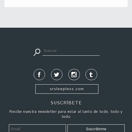
apuestadeportiva24.co
srsleepless.com
SUSCRÍBETE
Recibe nuestra newsletter para estar al tanto de todo, todo y
todo