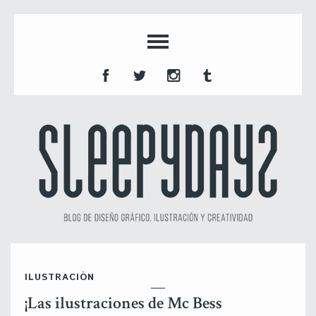
ILUSTRACIÓN
¡Las ilustraciones de Mc Bess