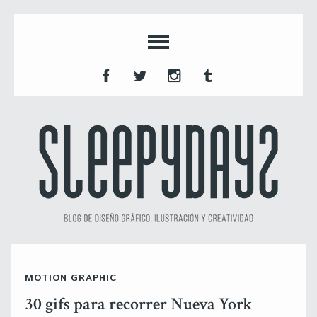
MOTION GRAPHIC
30 gifs para recorrer Nueva York