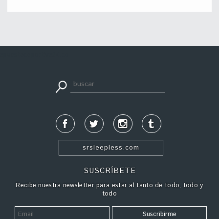
apuestadeportiva24.co
srsleepless.com
SUSCRÍBETE
Recibe nuestra newsletter para estar al tanto de todo, todo y
todo