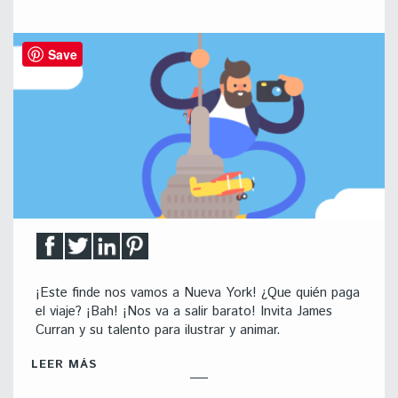
Save
¡Este finde nos vamos a Nueva York! ¿Que quién paga
el viaje? ¡Bah! ¡Nos va a salir barato! Invita James
Curran y su talento para ilustrar y animar.
LEER MÁS