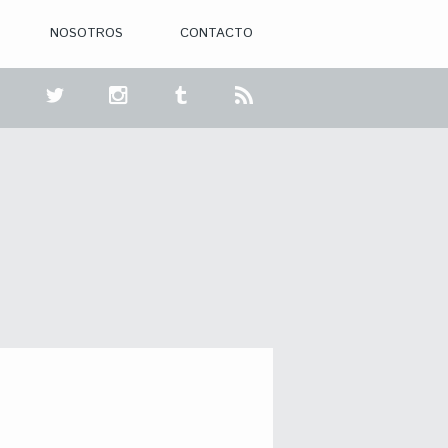
NOSOTROS
CONTACTO