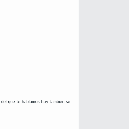
or del que te hablamos hoy también se