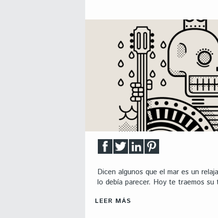
Dicen algunos que el mar es un relaj
lo debía parecer. Hoy te traemos su 
LEER MÁS