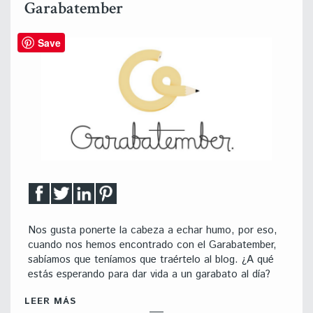
Garabatember
Save
Nos gusta ponerte la cabeza a echar humo, por eso,
cuando nos hemos encontrado con el Garabatember,
sabíamos que teníamos que traértelo al blog. ¿A qué
estás esperando para dar vida a un garabato al día?
LEER MÁS