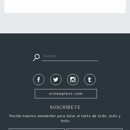
apuestadeportiva24.co
srsleepless.com
SUSCRÍBETE
Recibe nuestra newsletter para estar al tanto de todo, todo y
todo