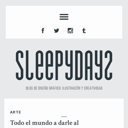
ARTE
Todo el mundo a darle al