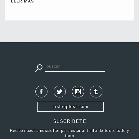
LEER MÁS
apuestadeportiva24.co
srsleepless.com
SUSCRÍBETE
Recibe nuestra newsletter para estar al tanto de todo, todo y
todo