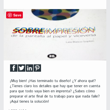
Save
¡Muy bien! ¡Has terminado tu diseño! ¿Y ahora qué?
¿Tienes claro los detalles que hay que tener en cuenta
para que todo vaya bien en imprenta? ¿Sabes cómo
preparar el arte final de tu trabajo para que nada falle?
¡Aquí tienes la solución!