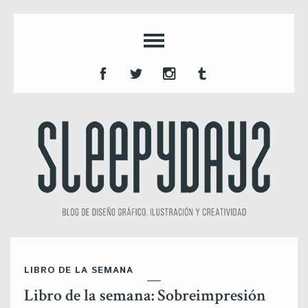
LIBRO DE LA SEMANA
Libro de la semana: Sobreimpresión