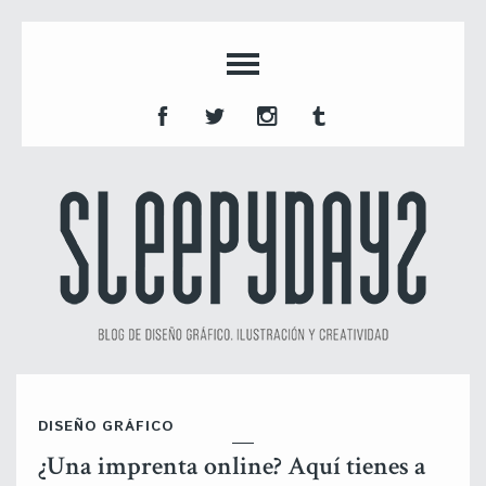
DISEÑO GRÁFICO
¿Una imprenta online? Aquí tienes a