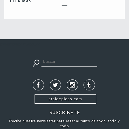
LEER MÁS
apuestadeportiva24.co
srsleepless.com
SUSCRÍBETE
Recibe nuestra newsletter para estar al tanto de todo, todo y
todo