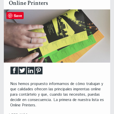
Online Printers
Save
Nos hemos propuesto informarnos de cómo trabajan y
que calidades ofrecen las principales imprentas online
para contártelo y que, cuando las necesites, puedas
decidir en consecuencia. La primera de nuestra lista es
Online Printers.