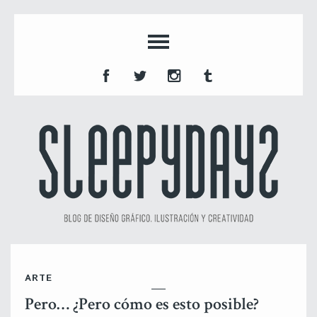
ARTE
Pero… ¿Pero cómo es esto posible?