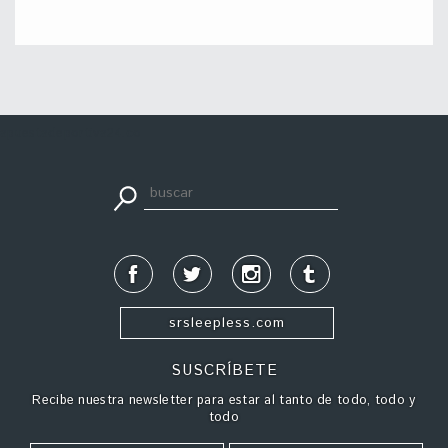
apuestadeportiva24.co
srsleepless.com
SUSCRÍBETE
Recibe nuestra newsletter para estar al tanto de todo, todo y
todo