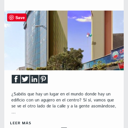
Save
¿Sabéis que hay un lugar en el mundo donde hay un
edificio con un agujero en el centro? Sí sí, vamos que
se ve el otro lado de la calle y a la gente asomándose,
…
LEER MÁS