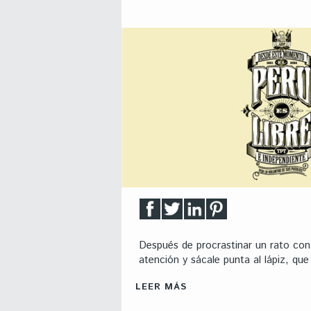
Después de procrastinar un rato con
atención y sácale punta al lápiz, que 
LEER MÁS