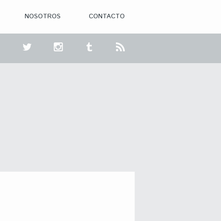
NOSOTROS
CONTACTO