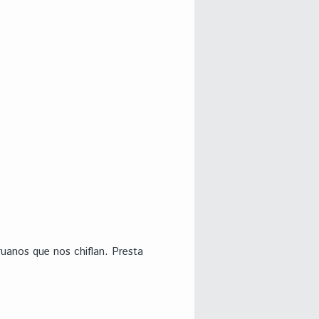
uanos que nos chiflan. Presta