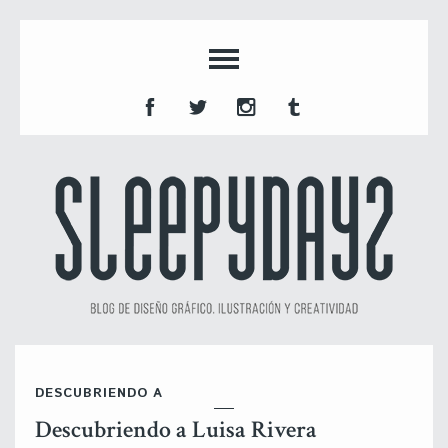
DESCUBRIENDO A
Descubriendo a Luisa Rivera