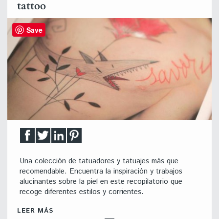
tattoo
Save
Una colección de tatuadores y tatuajes más que
recomendable. Encuentra la inspiración y trabajos
alucinantes sobre la piel en este recopilatorio que
recoge diferentes estilos y corrientes.
LEER MÁS