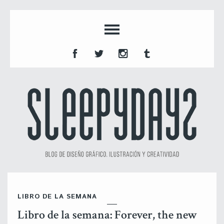
LIBRO DE LA SEMANA
Libro de la semana: Forever, the new