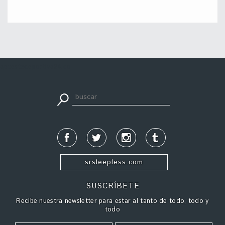
apuestadeportiva24.co
srsleepless.com
SUSCRÍBETE
Recibe nuestra newsletter para estar al tanto de todo, todo y
todo