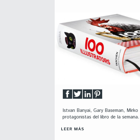
Istvan Banyai, Gary Baseman, Mirko I
protagonistas del libro de la semana.
LEER MÁS