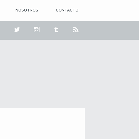
NOSOTROS
CONTACTO