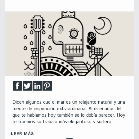
Dicen algunos que el mar es un relajante natural y una
fuente de inspiración extraordinaria. Al diseñador del
que te hablamos hoy también se lo debía parecer. Hoy
te traemos su trabajo más elegantoso y surfero.
LEER MÁS