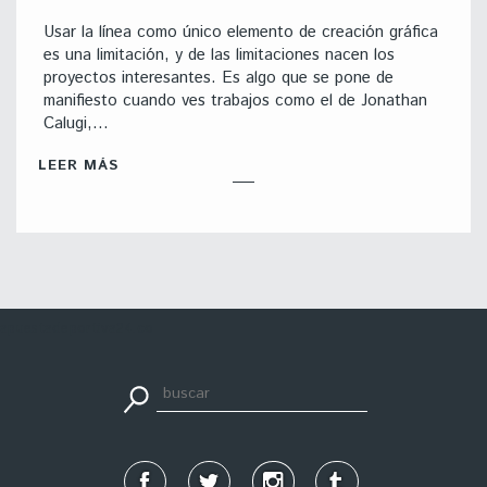
Usar la línea como único elemento de creación gráfica
es una limitación, y de las limitaciones nacen los
proyectos interesantes. Es algo que se pone de
manifiesto cuando ves trabajos como el de Jonathan
Calugi,…
LEER MÁS
apuestadeportiva24.co