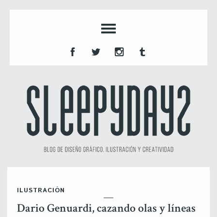
ILUSTRACIÓN
Dario Genuardi, cazando olas y líneas