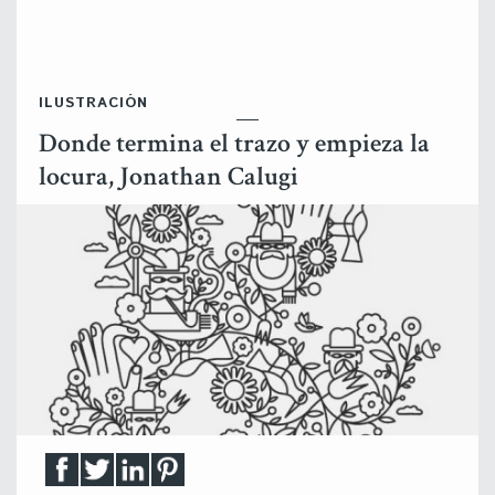
ILUSTRACIÓN
Donde termina el trazo y empieza la
locura, Jonathan Calugi