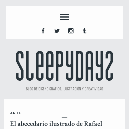
ARTE
El abecedario ilustrado de Rafael