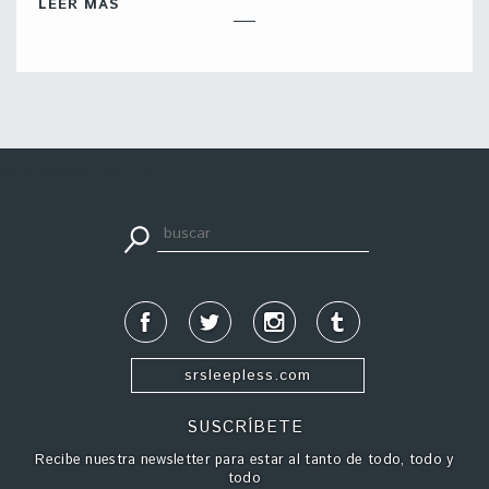
LEER MÁS
apuestadeportiva24.co
srsleepless.com
SUSCRÍBETE
Recibe nuestra newsletter para estar al tanto de todo, todo y
todo