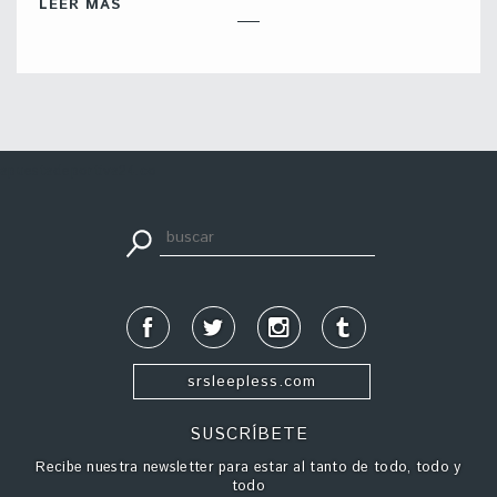
LEER MÁS
apuestadeportiva24.co
srsleepless.com
SUSCRÍBETE
Recibe nuestra newsletter para estar al tanto de todo, todo y
todo