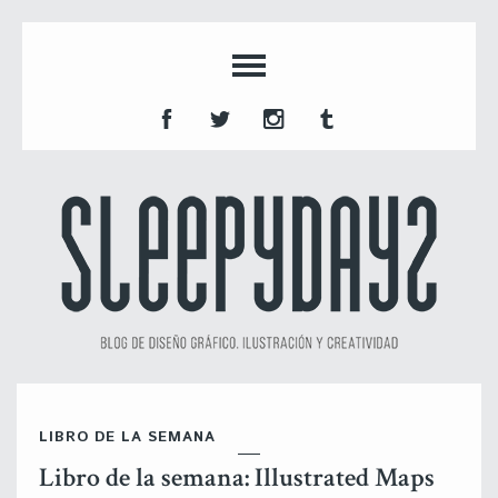
LIBRO DE LA SEMANA
Libro de la semana: Illustrated Maps