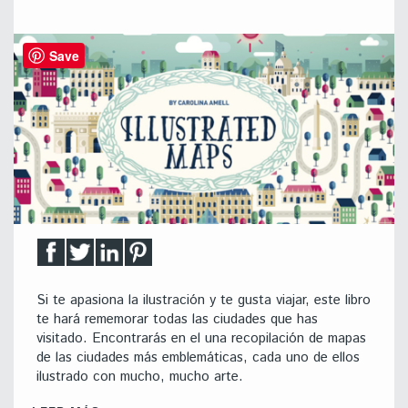
Save
Si te apasiona la ilustración y te gusta viajar, este libro
te hará rememorar todas las ciudades que has
visitado. Encontrarás en el una recopilación de mapas
de las ciudades más emblemáticas, cada uno de ellos
ilustrado con mucho, mucho arte.