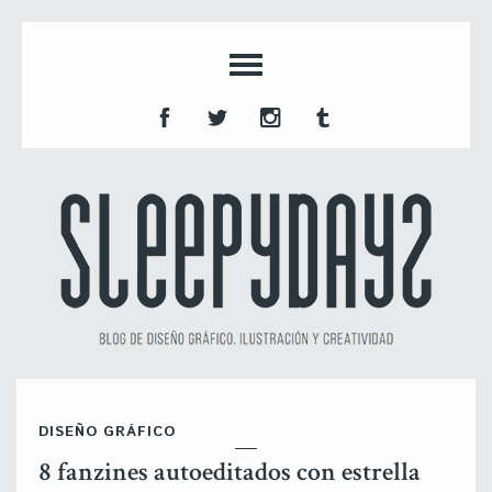
DISEÑO GRÁFICO
8 fanzines autoeditados con estrella