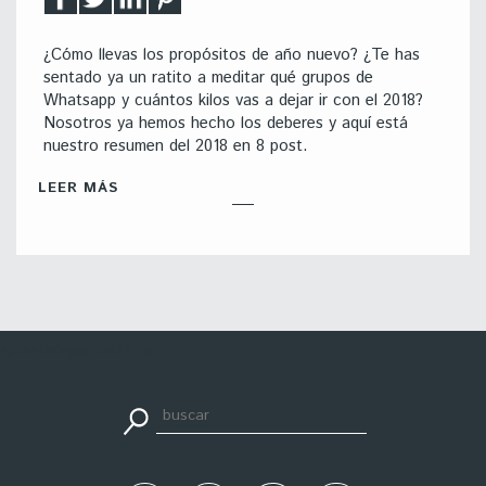
¿Cómo llevas los propósitos de año nuevo? ¿Te has
sentado ya un ratito a meditar qué grupos de
Whatsapp y cuántos kilos vas a dejar ir con el 2018?
Nosotros ya hemos hecho los deberes y aquí está
nuestro resumen del 2018 en 8 post.
LEER MÁS
apuestadeportiva24.co