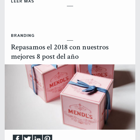
LEER MÁS
BRANDING
Repasamos el 2018 con nuestros
mejores 8 post del año