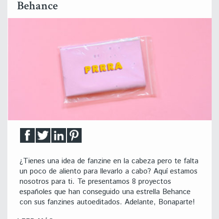
Behance
¿Tienes una idea de fanzine en la cabeza pero te falta
un poco de aliento para llevarlo a cabo? Aquí estamos
nosotros para ti. Te presentamos 8 proyectos
españoles que han conseguido una estrella Behance
con sus fanzines autoeditados. Adelante, Bonaparte!