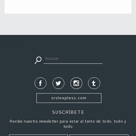
apuestadeportiva24.co
srsleepless.com
SUSCRÍBETE
Recibe nuestra newsletter para estar al tanto de todo, todo y
todo