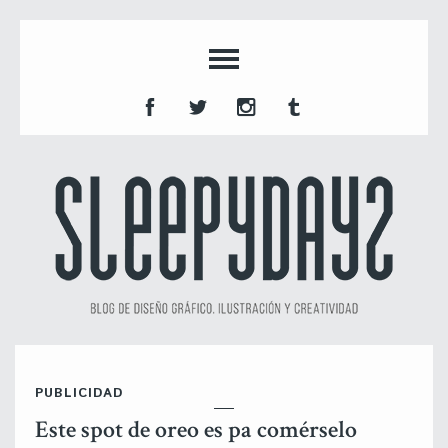
PUBLICIDAD
Este spot de oreo es pa comérselo