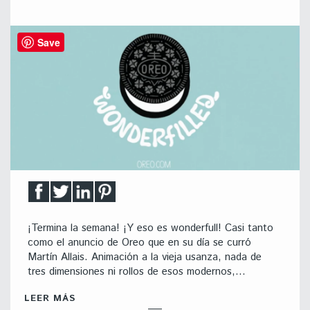
Save
¡Termina la semana! ¡Y eso es wonderfull! Casi tanto
como el anuncio de Oreo que en su día se curró
Martín Allais. Animación a la vieja usanza, nada de
tres dimensiones ni rollos de esos modernos,…
LEER MÁS