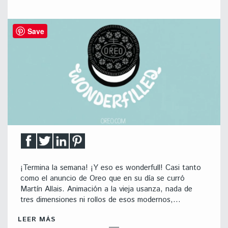
Save
¡Termina la semana! ¡Y eso es wonderfull! Casi tanto
como el anuncio de Oreo que en su día se curró
Martín Allais. Animación a la vieja usanza, nada de
tres dimensiones ni rollos de esos modernos,…
LEER MÁS