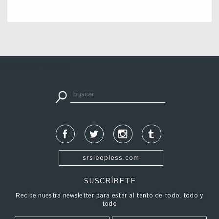
apuestadeportiva24.co
srsleepless.com
SUSCRÍBETE
Recibe nuestra newsletter para estar al tanto de todo, todo y
todo