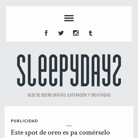
PUBLICIDAD
Este spot de oreo es pa comérselo