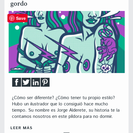
gordo
Save
¿Cómo ser diferente? ¿Cómo tener tu propio estilo?
Hubo un ilustrador que lo consiguió hace mucho
tiempo. Su nombre es Jorge Alderete, su historia te la
contamos nosotros en este píldora para no dormir.
LEER MÁS