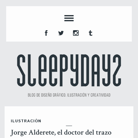
ILUSTRACIÓN
Jorge Alderete, el doctor del trazo