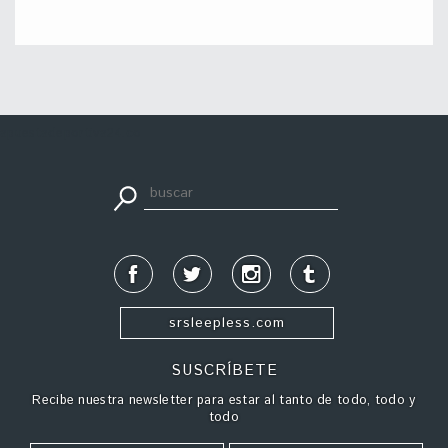
apuestadeportiva24.co
srsleepless.com
SUSCRÍBETE
Recibe nuestra newsletter para estar al tanto de todo, todo y
todo