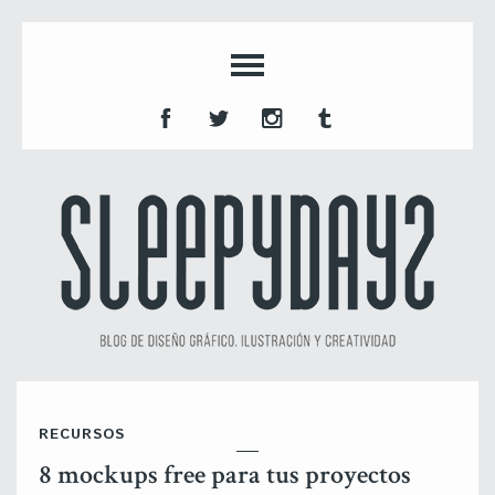
RECURSOS
8 mockups free para tus proyectos