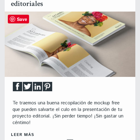
editoriales
Save
Te traemos una buena recopilación de mockup free
que pueden salvarte el culo en la presentación de tu
proyecto editorial. ¡Sin perder tiempo! ¡Sin gastar un
céntimo!
LEER MÁS