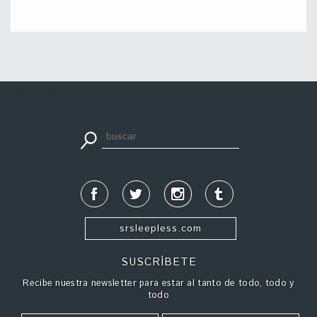
apuestadeportiva24.co
srsleepless.com
SUSCRÍBETE
Recibe nuestra newsletter para estar al tanto de todo, todo y
todo