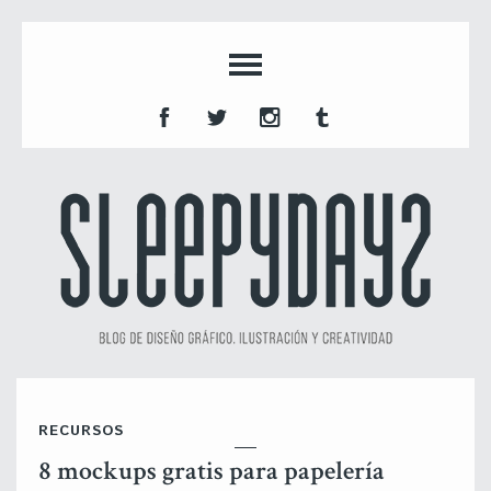
RECURSOS
8 mockups gratis para papelería