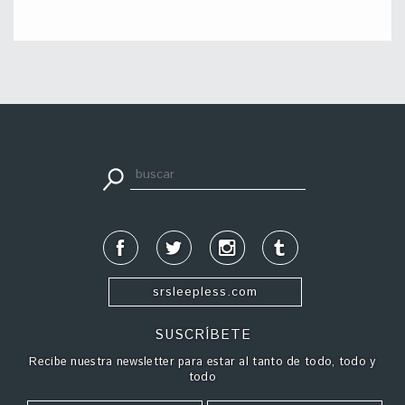
apuestadeportiva24.co
srsleepless.com
SUSCRÍBETE
Recibe nuestra newsletter para estar al tanto de todo, todo y
todo