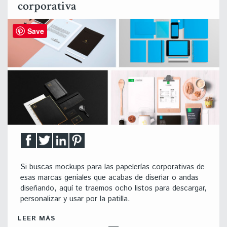
corporativa
Save
Si buscas mockups para las papelerías corporativas de
esas marcas geniales que acabas de diseñar o andas
diseñando, aquí te traemos ocho listos para descargar,
personalizar y usar por la patilla.
LEER MÁS