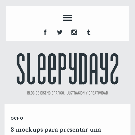
OCHO
8 mockups para presentar una