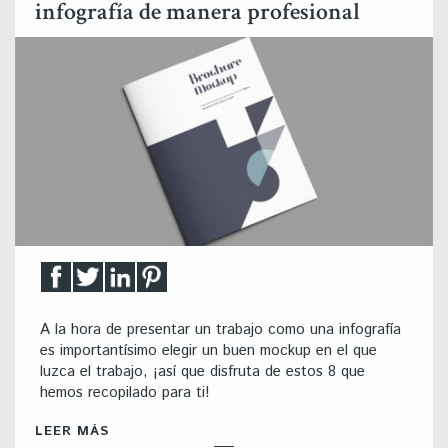
infografía de manera profesional
A la hora de presentar un trabajo como una infografía
es importantísimo elegir un buen mockup en el que
luzca el trabajo, ¡así que disfruta de estos 8 que
hemos recopilado para ti!
LEER MÁS