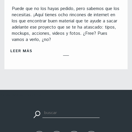
Puede que no los hayas pedido, pero sabemos que los
necesitas. ¡Aquí tienes ocho rincones de internet en
los que encontrar buen material que te ayude a sacar
adelante ese proyecto que se te ha atascado: tipos,
mockups, acciones, videos y fotos. ¿Free? Pues
vamos a verlo, ¿no?
LEER MÁS
apuestadeportiva24.co