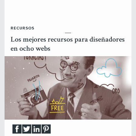
RECURSOS
Los mejores recursos para diseñadores
en ocho webs