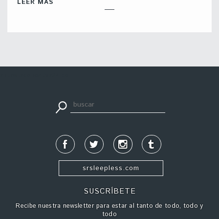
LEER MÁS
apuestadeportiva24.co
srsleepless.com
SUSCRÍBETE
Recibe nuestra newsletter para estar al tanto de todo, todo y
todo