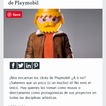
de Playmobil
Save
¡Nos encantan los clicks de Playmobil! ¿A ti no?
¡Sabemos que un poco (o un mucho) sí! No eres el
único. Hay quienes los toman como musas o
directamente como protagonistas de sus proyectos en
todas las disciplinas artísticas.