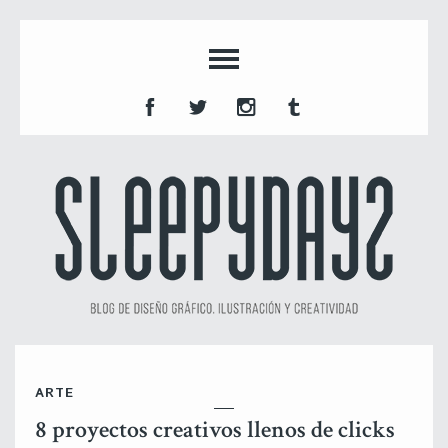
ARTE
8 proyectos creativos llenos de clicks