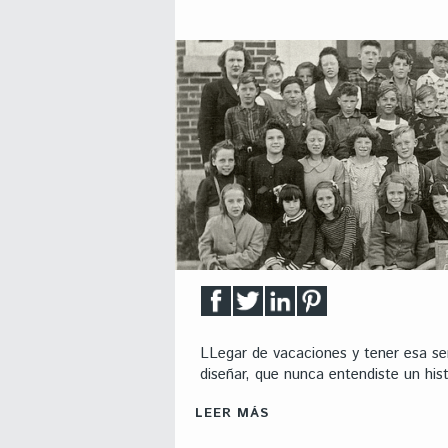
LLegar de vacaciones y tener esa sen
diseñar, que nunca entendiste un his
LEER MÁS