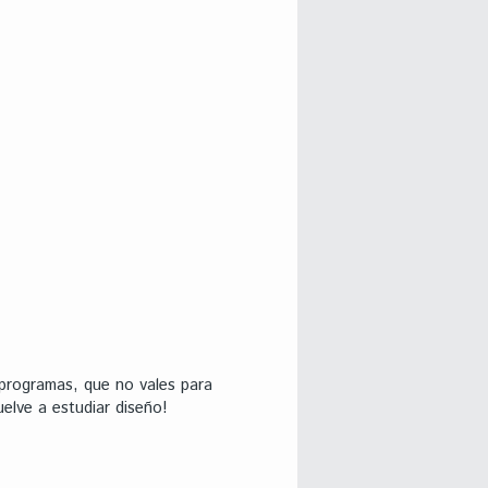
 programas, que no vales para
elve a estudiar diseño!