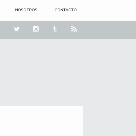
NOSOTROS
CONTACTO