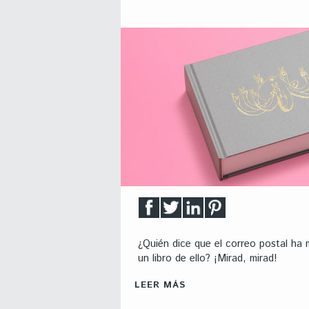
¿Quién dice que el correo postal ha 
un libro de ello? ¡Mirad, mirad!
LEER MÁS