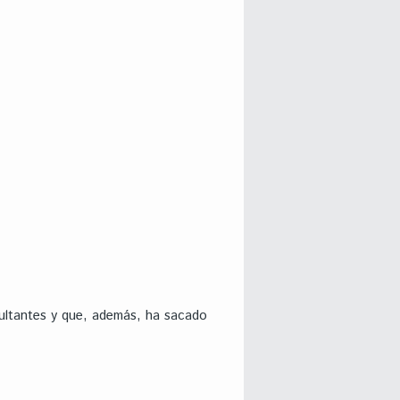
sultantes y que, además, ha sacado