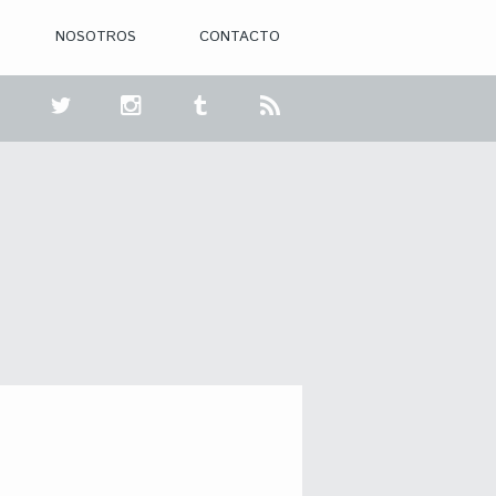
NOSOTROS
CONTACTO