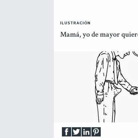
ILUSTRACIÓN
Mamá, yo de mayor quier