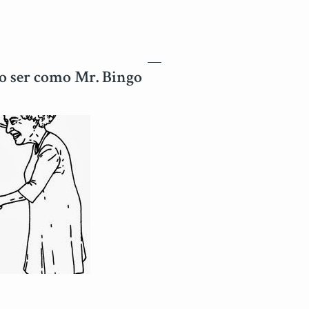
o ser como Mr. Bingo