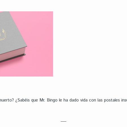
muerto? ¿Sabéis que Mr. Bingo le ha dado vida con las postales in