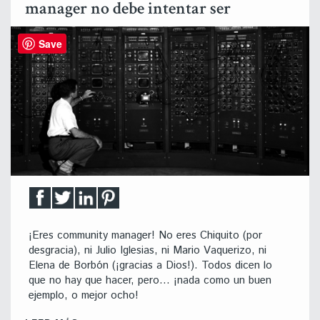
manager no debe intentar ser
Save
¡Eres community manager! No eres Chiquito (por
desgracia), ni Julio Iglesias, ni Mario Vaquerizo, ni
Elena de Borbón (¡gracias a Dios!). Todos dicen lo
que no hay que hacer, pero… ¡nada como un buen
ejemplo, o mejor ocho!