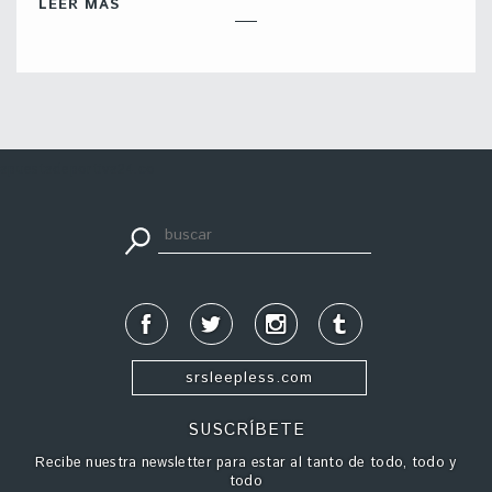
LEER MÁS
apuestadeportiva24.co
srsleepless.com
SUSCRÍBETE
Recibe nuestra newsletter para estar al tanto de todo, todo y
todo