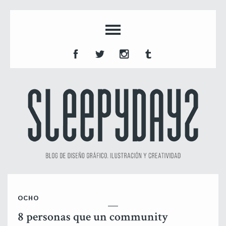
OCHO
8 personas que un community