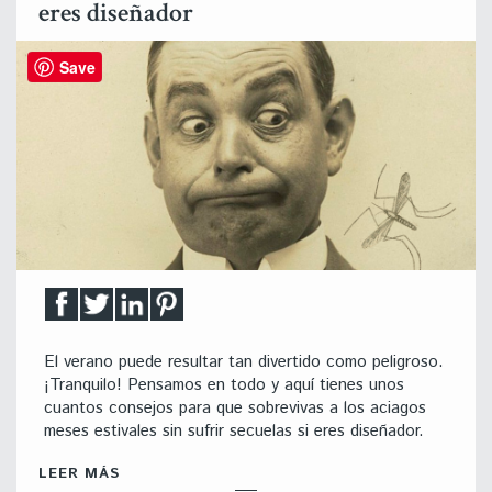
eres diseñador
Save
El verano puede resultar tan divertido como peligroso.
¡Tranquilo! Pensamos en todo y aquí tienes unos
cuantos consejos para que sobrevivas a los aciagos
meses estivales sin sufrir secuelas si eres diseñador.
LEER MÁS