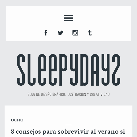
OCHO
8 consejos para sobrevivir al verano si