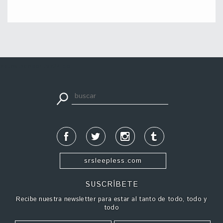
apuestadeportiva24.co
srsleepless.com
SUSCRÍBETE
Recibe nuestra newsletter para estar al tanto de todo, todo y
todo