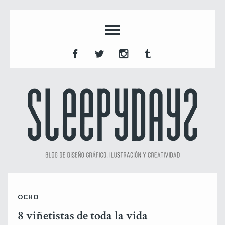
OCHO
8 viñetistas de toda la vida