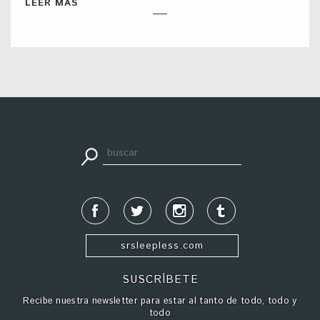
LEER MÁS
apuestadeportiva24.co
srsleepless.com
SUSCRÍBETE
Recibe nuestra newsletter para estar al tanto de todo, todo y
todo