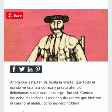
Save
Ahora que está tan de moda la viñeta, que todo el
mundo ve una tira cómica y presta atención,
deberíamos saber que no siempre fue así. Conoce a
los ocho magníficos. Los ocho dibujantes que hicieron
el camino al andar, ¡ocho imprescindibles!