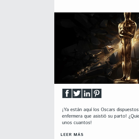
¡Ya están aquí los Oscars dispuestos
enfermera que asistió su parto! ¿Qu
unos cuantos!
LEER MÁS