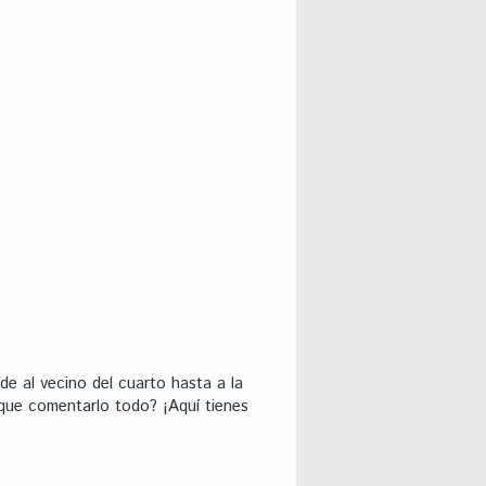
de al vecino del cuarto hasta a la
oque comentarlo todo? ¡Aquí tienes