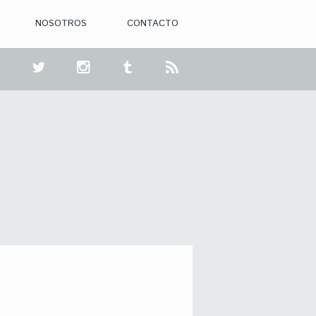
NOSOTROS
CONTACTO