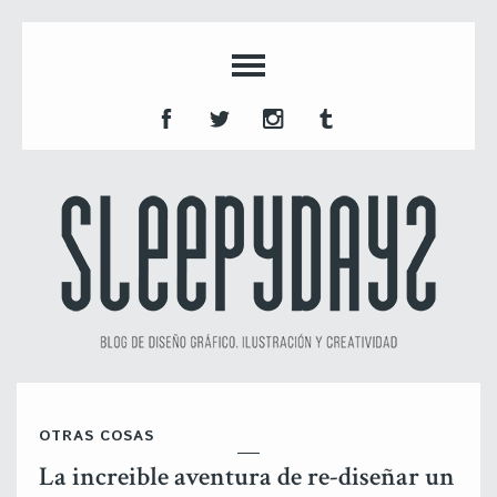
OTRAS COSAS
La increible aventura de re-diseñar un