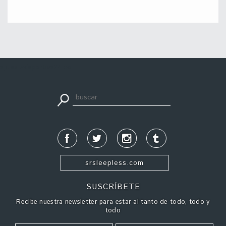
apuestadeportiva24.co
srsleepless.com
SUSCRÍBETE
Recibe nuestra newsletter para estar al tanto de todo, todo y
todo