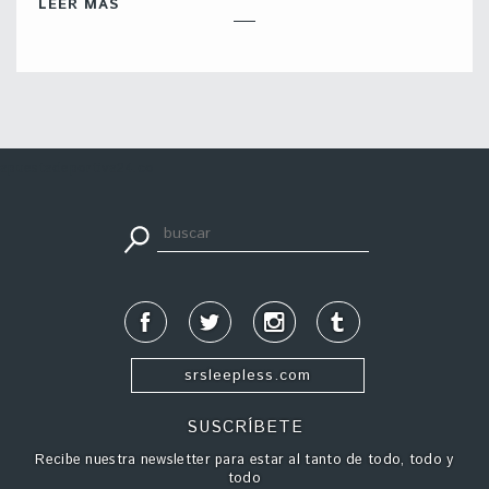
LEER MÁS
apuestadeportiva24.co
srsleepless.com
SUSCRÍBETE
Recibe nuestra newsletter para estar al tanto de todo, todo y
todo