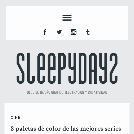
CINE
8 paletas de color de las mejores series