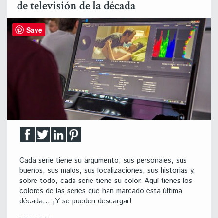
de televisión de la década
Save
Cada serie tiene su argumento, sus personajes, sus
buenos, sus malos, sus localizaciones, sus historias y,
sobre todo, cada serie tiene su color. Aquí tienes los
colores de las series que han marcado esta última
década… ¡Y se pueden descargar!