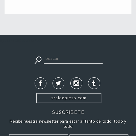
apuestadeportiva24.co
srsleepless.com
SUSCRÍBETE
Recibe nuestra newsletter para estar al tanto de todo, todo y
todo