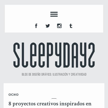
OCHO
8 proyectos creativos inspirados en