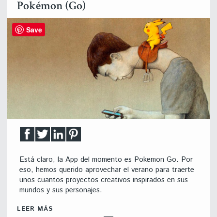
Pokémon (Go)
Save
Está claro, la App del momento es Pokemon Go. Por
eso, hemos querido aprovechar el verano para traerte
unos cuantos proyectos creativos inspirados en sus
mundos y sus personajes.
LEER MÁS