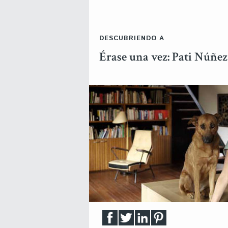
DESCUBRIENDO A
Érase una vez: Pati Núñez