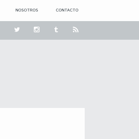
NOSOTROS
CONTACTO