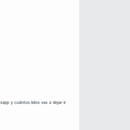
pp y cuántos kilos vas a dejar ir