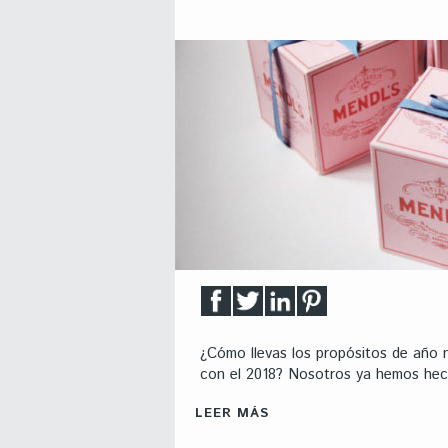
¿Cómo llevas los propósitos de año n
con el 2018? Nosotros ya hemos hech
LEER MÁS