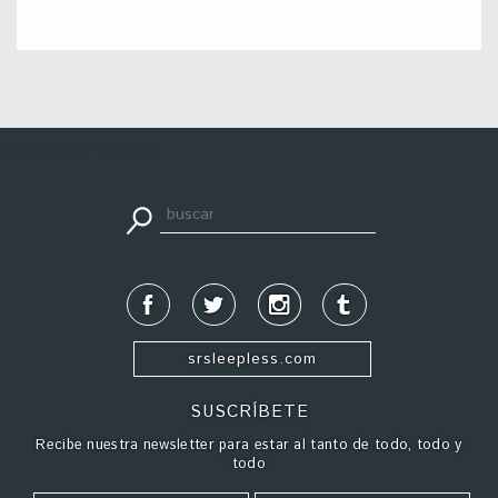
apuestadeportiva24.co
srsleepless.com
SUSCRÍBETE
Recibe nuestra newsletter para estar al tanto de todo, todo y
todo