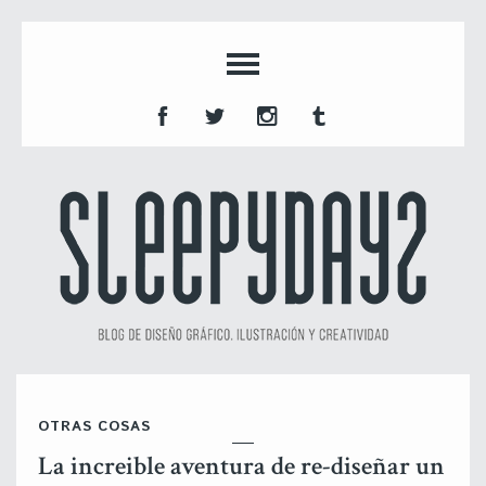
OTRAS COSAS
La increible aventura de re-diseñar un