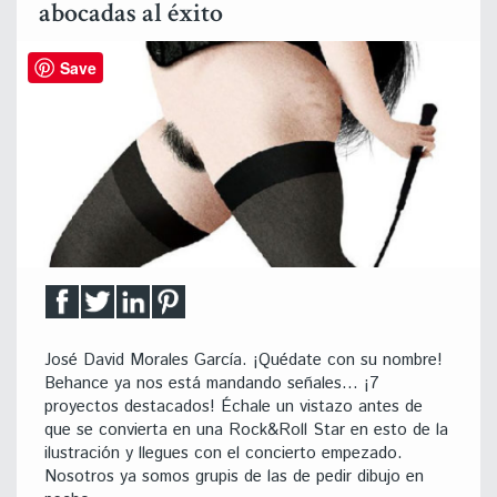
abocadas al éxito
Save
José David Morales García. ¡Quédate con su nombre!
Behance ya nos está mandando señales… ¡7
proyectos destacados! Échale un vistazo antes de
que se convierta en una Rock&Roll Star en esto de la
ilustración y llegues con el concierto empezado.
Nosotros ya somos grupis de las de pedir dibujo en