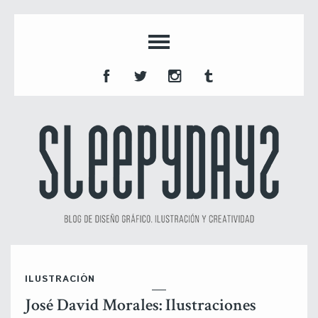
ILUSTRACIÓN
José David Morales: Ilustraciones