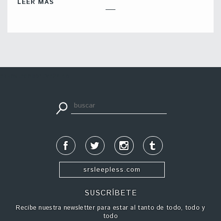
LEER MÁS
apuestadeportiva24.co
srsleepless.com
SUSCRÍBETE
Recibe nuestra newsletter para estar al tanto de todo, todo y
todo