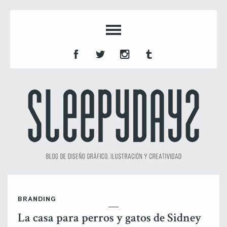
BRANDING
La casa para perros y gatos de Sidney