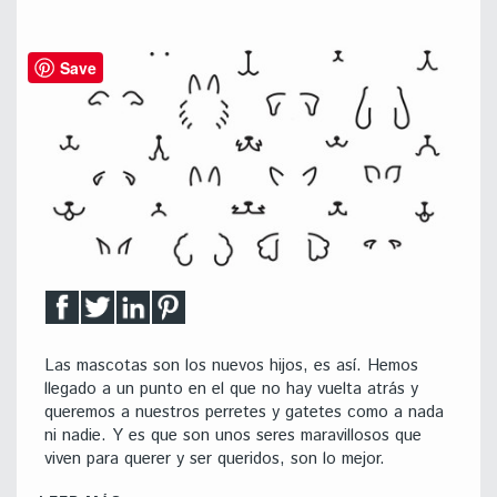
Save
Las mascotas son los nuevos hijos, es así. Hemos
llegado a un punto en el que no hay vuelta atrás y
queremos a nuestros perretes y gatetes como a nada
ni nadie. Y es que son unos seres maravillosos que
viven para querer y ser queridos, son lo mejor.