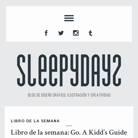
LIBRO DE LA SEMANA
Libro de la semana: Go. A Kidd’s Guide