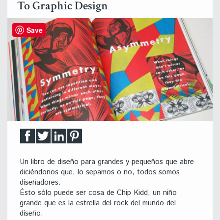
To Graphic Design
Save
Un libro de diseño para grandes y pequeños que abre
diciéndonos que, lo sepamos o no, todos somos
diseñadores.
Ésto sólo puede ser cosa de Chip Kidd, un niño
grande que es la estrella del rock del mundo del
diseño.