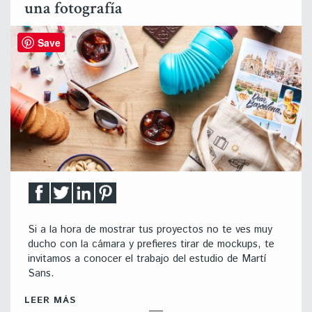
una fotografía
Save
Si a la hora de mostrar tus proyectos no te ves muy
ducho con la cámara y prefieres tirar de mockups, te
invitamos a conocer el trabajo del estudio de Martí
Sans.
LEER MÁS