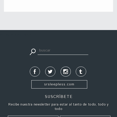
apuestadeportiva24.co
srsleepless.com
SUSCRÍBETE
Recibe nuestra newsletter para estar al tanto de todo, todo y
todo