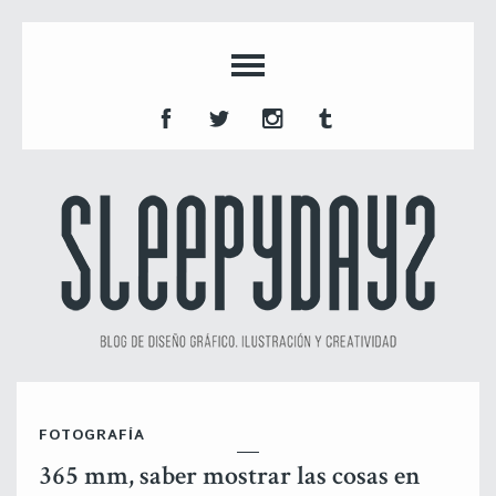
FOTOGRAFÍA
365 mm, saber mostrar las cosas en