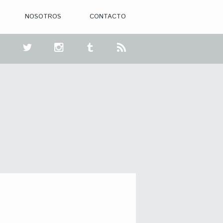
NOSOTROS
CONTACTO