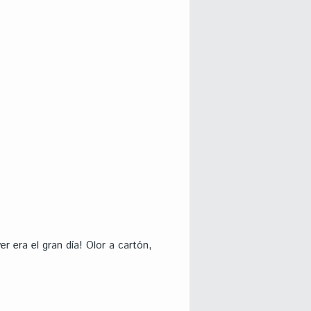
er era el gran día! Olor a cartón,