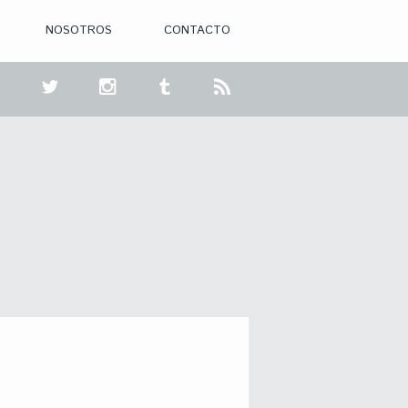
NOSOTROS
CONTACTO