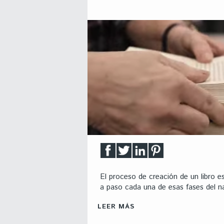
El proceso de creación de un libro 
a paso cada una de esas fases del na
LEER MÁS