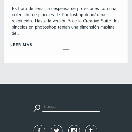
Es hora de llenar la despensa de provisiones con una
colección de pinceles de Photoshop de máxima
resolución. Hasta la versión 5 de la Creative Suite, los
pinceles en photoshop tenían una dimensión máxima
de…
LEER MÁS
apuestadeportiva24.co