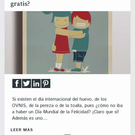
gratis?
Si existen el día internacional del huevo, de los
OVNIS, de la pereza o de la toalla, pues ¿cómo no iba
a haber un Día Mundial de la Felicidad? ¡Claro que sí!
Además es uno…
LEER MÁS