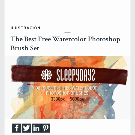
ILUSTRACIÓN
The Best Free Watercolor Photoshop
Brush Set