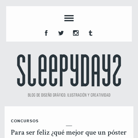
CONCURSOS
Para ser feliz ¿qué mejor que un póster