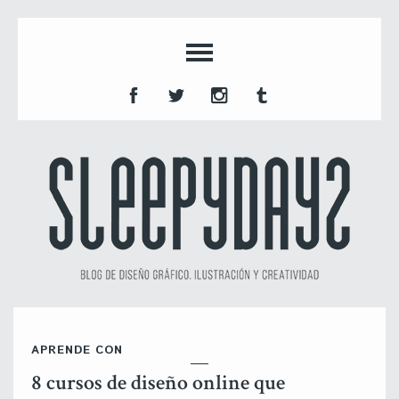
APRENDE CON
8 cursos de diseño online que