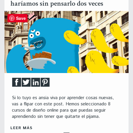
haríamos sin pensarlo dos veces
Save
Si lo tuyo es ansia viva por aprender cosas nuevas,
vas a flipar con este post. Hemos seleccionado 8
cursos de diseño online para que puedas seguir
aprendiendo sin tener que quitarte el pijama.
LEER MÁS