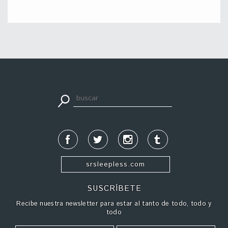
apuestadeportiva24.co
srsleepless.com
SUSCRÍBETE
Recibe nuestra newsletter para estar al tanto de todo, todo y
todo