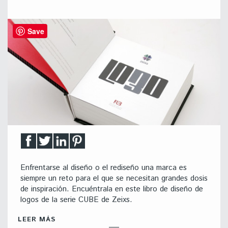
Save
Enfrentarse al diseño o el rediseño una marca es
siempre un reto para el que se necesitan grandes dosis
de inspiración. Encuéntrala en este libro de diseño de
logos de la serie CUBE de Zeixs.
LEER MÁS