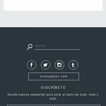
apuestadeportiva24.co
srsleepless.com
SUSCRÍBETE
Recibe nuestra newsletter para estar al tanto de todo, todo y
todo