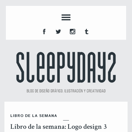
LIBRO DE LA SEMANA
Libro de la semana: Logo design 3