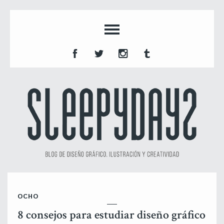
OCHO
8 consejos para estudiar diseño gráfico