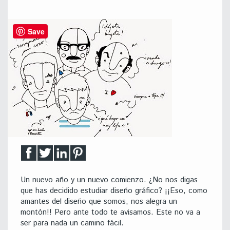
Save
Un nuevo año y un nuevo comienzo. ¿No nos digas
que has decidido estudiar diseño gráfico? ¡¡Eso, como
amantes del diseño que somos, nos alegra un
montón!! Pero ante todo te avisamos. Este no va a
ser para nada un camino fácil.