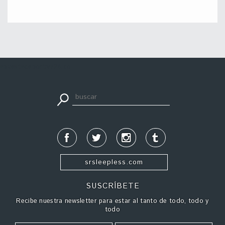
apuestadeportiva24.co
srsleepless.com
SUSCRÍBETE
Recibe nuestra newsletter para estar al tanto de todo, todo y
todo