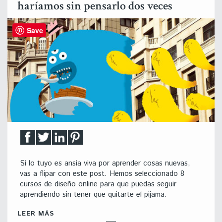
haríamos sin pensarlo dos veces
Save
Si lo tuyo es ansia viva por aprender cosas nuevas,
vas a flipar con este post. Hemos seleccionado 8
cursos de diseño online para que puedas seguir
aprendiendo sin tener que quitarte el pijama.
LEER MÁS